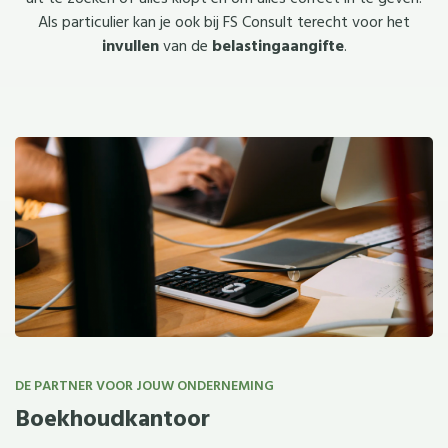
Als particulier kan je ook bij FS Consult terecht voor het
invullen
van de
belastingaangifte
.
DE PARTNER VOOR JOUW ONDERNEMING
Boekhoudkantoor