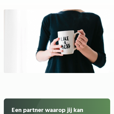
Een partner waarop jij kan