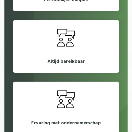
Altijd bereikbaar
Ervaring met ondernemerschap